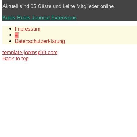
Aktuell sind 85 Gäste und keine Mitglieder online
Kubik-Rubik Joomla! Extensions
Impressum
▓
Datenschutzerklärung
template-joomspirit.com
Back to top