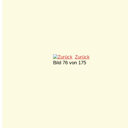
Zurück
Bild 76 von 175