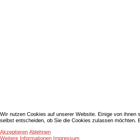
Wir nutzen Cookies auf unserer Website. Einige von ihnen s
selbst entscheiden, ob Sie die Cookies zulassen möchten. B
Akzeptieren
Ablehnen
Weitere Informationen
Impressum