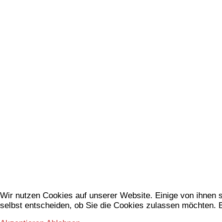
Wir nutzen Cookies auf unserer Website. Einige von ihnen s
selbst entscheiden, ob Sie die Cookies zulassen möchten. B