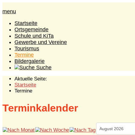
menu
Startseite
Ortsgemeinde
Schule und KiTa
Gewerbe und Vereine
Tourismus
Termine
Bildergalerie
Suche
Aktuelle Seite:
Startseite
Termine
Terminkalender