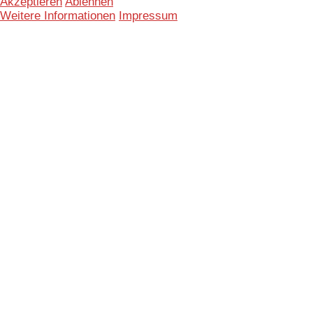
Akzeptieren
Ablehnen
Weitere Informationen
Impressum