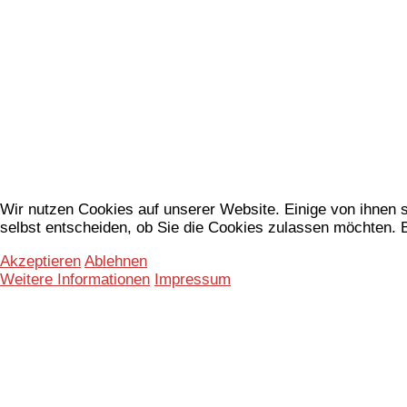
Wir nutzen Cookies auf unserer Website. Einige von ihnen s
selbst entscheiden, ob Sie die Cookies zulassen möchten. B
Akzeptieren
Ablehnen
Weitere Informationen
Impressum