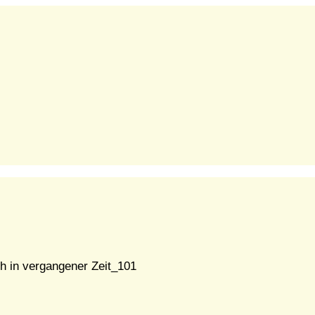
h in vergangener Zeit_101