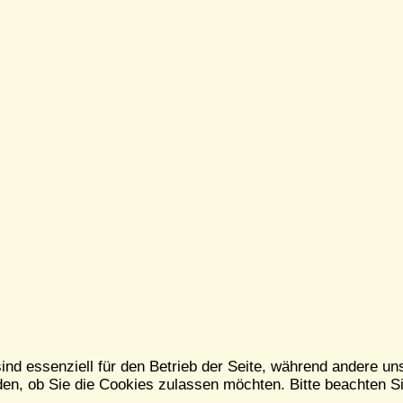
ind essenziell für den Betrieb der Seite, während andere un
en, ob Sie die Cookies zulassen möchten. Bitte beachten Si