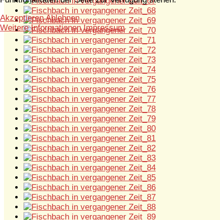
Akzeptieren
Ablehnen
Weitere Informationen
Impressum