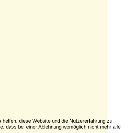
s helfen, diese Website und die Nutzererfahrung zu
e, dass bei einer Ablehnung womöglich nicht mehr alle