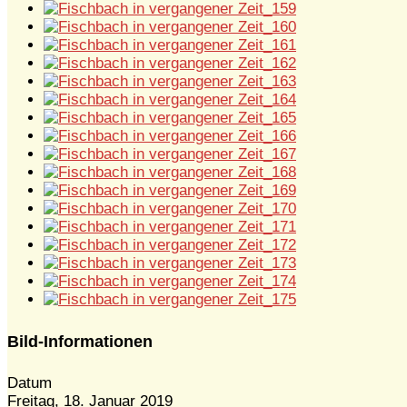
Bild-Informationen
Datum
Freitag, 18. Januar 2019