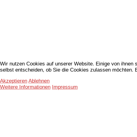
Wir nutzen Cookies auf unserer Website. Einige von ihnen s
selbst entscheiden, ob Sie die Cookies zulassen möchten. B
Akzeptieren
Ablehnen
Weitere Informationen
Impressum