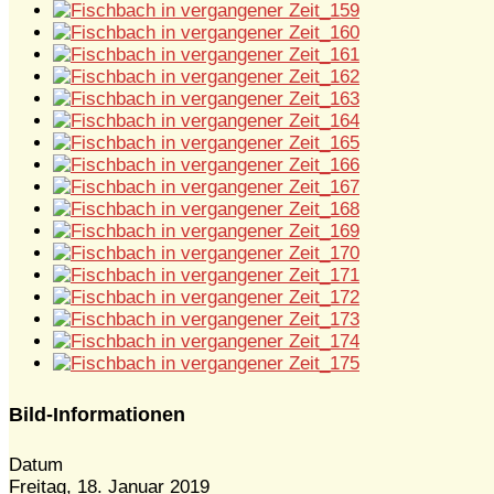
Bild-Informationen
Datum
Freitag, 18. Januar 2019