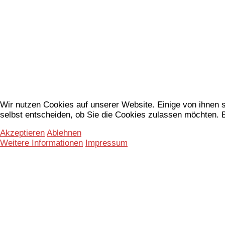
Wir nutzen Cookies auf unserer Website. Einige von ihnen s
selbst entscheiden, ob Sie die Cookies zulassen möchten. B
Akzeptieren
Ablehnen
Weitere Informationen
Impressum