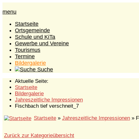
menu
Startseite
Ortsgemeinde
Schule und KiTa
Gewerbe und Vereine
Tourismus
Termine
Bildergalerie
Suche
Aktuelle Seite:
Startseite
Bildergalerie
Jahreszeitliche Impressionen
Fischbach tief verschneit_7
Startseite
»
Jahreszeitliche Impressionen
» F
Zurück zur Kategorieübersicht