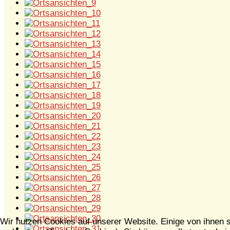
Wir nutzen Cookies auf unserer Website. Einige von ihnen s