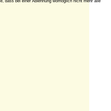
e, dass bei einer Ablehnung womöglich nicht mehr alle