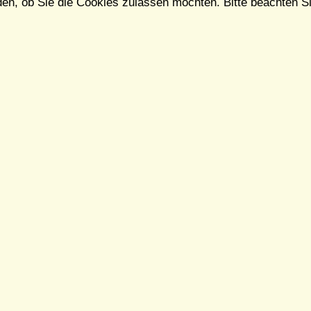
en, ob Sie die Cookies zulassen möchten. Bitte beachten Si