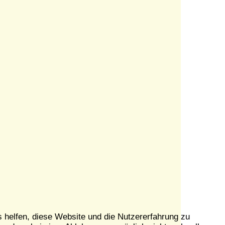
s helfen, diese Website und die Nutzererfahrung zu