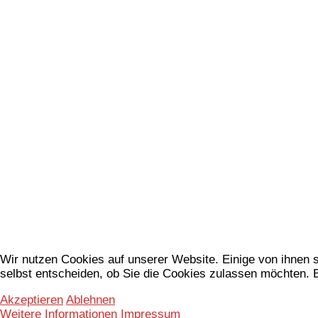
Wir nutzen Cookies auf unserer Website. Einige von ihnen s
selbst entscheiden, ob Sie die Cookies zulassen möchten. B
Akzeptieren
Ablehnen
Weitere Informationen
Impressum