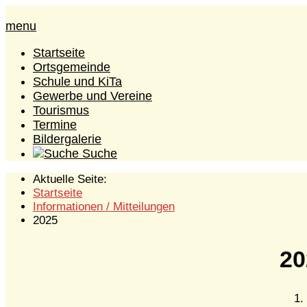
menu
Startseite
Ortsgemeinde
Schule und KiTa
Gewerbe und Vereine
Tourismus
Termine
Bildergalerie
Suche
Aktuelle Seite:
Startseite
Informationen / Mitteilungen
2025
20