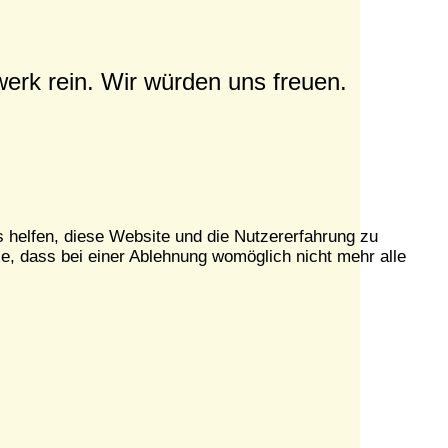
erk rein. Wir würden uns freuen.
s helfen, diese Website und die Nutzererfahrung zu
e, dass bei einer Ablehnung womöglich nicht mehr alle