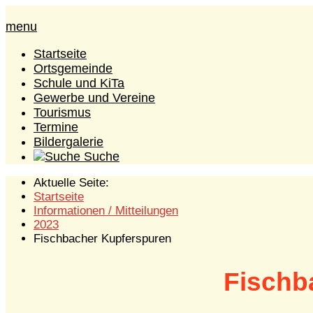
menu
Startseite
Ortsgemeinde
Schule und KiTa
Gewerbe und Vereine
Tourismus
Termine
Bildergalerie
Suche
Aktuelle Seite:
Startseite
Informationen / Mitteilungen
2023
Fischbacher Kupferspuren
Fischb