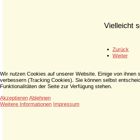
Vielleicht
Zurück
Weiter
Wir nutzen Cookies auf unserer Website. Einige von ihnen s
verbessern (Tracking Cookies). Sie können selbst entscheid
Funktionalitäten der Seite zur Verfügung stehen.
Akzeptieren
Ablehnen
Weitere Informationen
Impressum