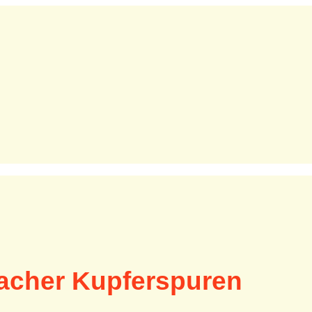
acher Kupferspuren