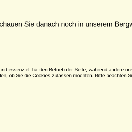
 schauen Sie danach noch in unserem Bergw
ind essenziell für den Betrieb der Seite, während andere un
en, ob Sie die Cookies zulassen möchten. Bitte beachten Si