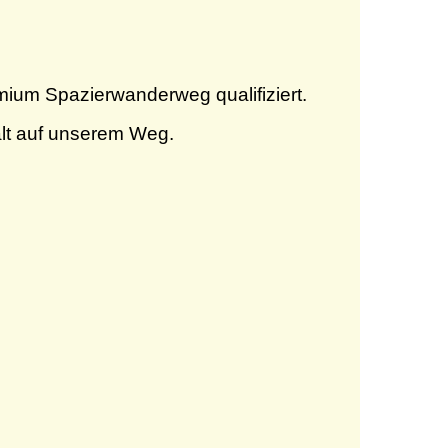
mium Spazierwanderweg qualifiziert.
lt auf unserem Weg.